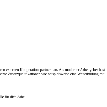
ren externen Kooperationspartnern an. Als moderner Arbeitgeber hast
ante Zusatzqualifikationen wie beispielsweise eine Weiterbildung mit
.
le für dich dabei.