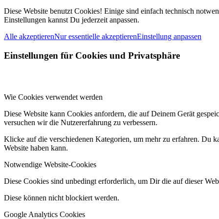
Diese Website benutzt Cookies! Einige sind einfach technisch notwend
Einstellungen kannst Du jederzeit anpassen.
Alle akzeptieren
Nur essentielle akzeptieren
Einstellung anpassen
Einstellungen für Cookies und Privatsphäre
Wie Cookies verwendet werden
Diese Website kann Cookies anfordern, die auf Deinem Gerät gespei
versuchen wir die Nutzererfahrung zu verbessern.
Klicke auf die verschiedenen Kategorien, um mehr zu erfahren. Du ka
Website haben kann.
Notwendige Website-Cookies
Diese Cookies sind unbedingt erforderlich, um Dir die auf dieser Web
Diese können nicht blockiert werden.
Google Analytics Cookies