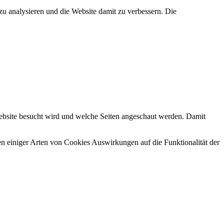
zu analysieren und die Website damit zu verbessern. Die
ebsite besucht wird und welche Seiten angeschaut werden. Damit
en einiger Arten von Cookies Auswirkungen auf die Funktionalität der